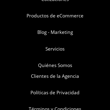
Productos de eCommerce
Blog - Marketing
Servicios
Quiénes Somos
Clientes de la Agencia
Políticas de Privacidad
Términos y Condiciones