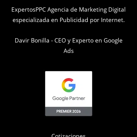
ExpertosPPC Agencia de Marketing Digital
especializada en Publicidad por Internet.
Davir Bonilla - CEO y Experto en Google
Ads
Cotizaciones