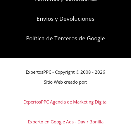
Envíos y Devoluciones
Política de Terceros de Google
ExpertosPPC - Copyright © 2008 - 2026
Sitio Web creado por:
ExpertosPPC Agencia de Marketing Digital
Experto en Google Ads - Davir Bonilla